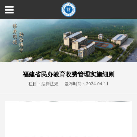
福建省民办教育收费管理实施细则
栏目：法律法规
发布时间：2024-04-11