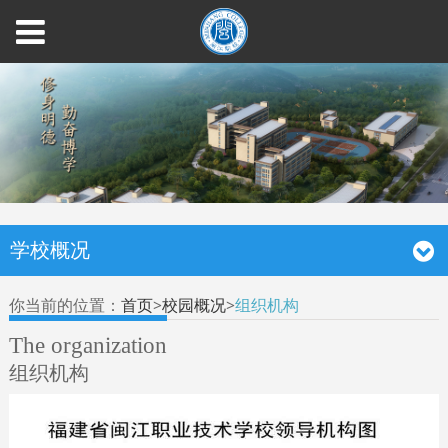
学校概况
你当前的位置：
首页
>
校园概况
>
组织机构
The organization
组织机构