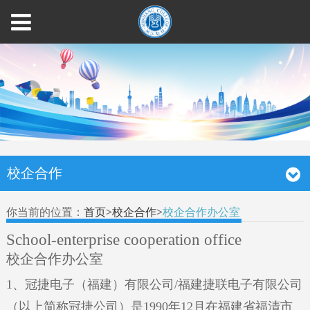
校企合作
你当前的位置：
首页
>
校企合作
>
校企合作办公室
School-enterprise cooperation office
校企合作办公室
1、冠捷电子（福建）有限公司/福建捷联电子有限公司
（以上简称冠捷公司）是1990年12月在福建省福清市