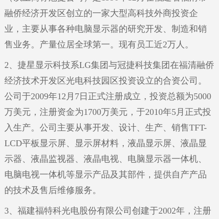
融侨经济开发区创立的一家大型高科技外商投资企
业，主要从事各种电脑显示器的研究开发、制造和销
售业务。产量位居全球第一。现有员工近2万人。
2、捷星显示科技系LG集团与冠捷科技集团在福清融侨
经济技术开发区光电科技园区投资设立的合资公司。
公司于2009年12月7日正式注册成立，投资总额为5000
万美元，注册资金为1700万美元，于2010年5月正式投
入生产。公司主要从事开发、设计、生产、销售TFT-
LCD平板显示屏、显示屏材料，液晶显示屏、液晶显
示器、液晶监视器、液晶电视、电脑显示器一体机、
电脑电视一体机等显示产品及其部件，提供自产产品
的技术及售后维修服务。
3、福建福特科光电股份有限公司创建于2002年，注册