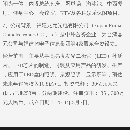
闲为一体，内设总统套房、网球场、游泳池、中西餐
厅、健身中心、会议室、KTV及各种娱乐休闲项目。
7、公司背景：福建兆元光电有限公司（Fujian Prima
Optoelectronics CO.,Ltd）是中外合资企业，为台湾鼎
元公司与福建省电子信息集团等4家股东合资设立。
经营范围：主要从事高亮度发光二极管（LED）外延
片、LED芯片的制造、封装及应用产品的研发、生产
，应用于LED室内照明、景观照明、显示屏等，预估
未来年销售收入16.8亿元。投资总额： 30亿元人民
币，占地253亩，分两期建设。注册资本： 35，300万
元人民币。成立日期： 2011年3月7日。