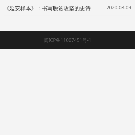
2020-08-09
《延安样本》：书写脱贫攻坚的史诗
闽ICP备11007451号-1